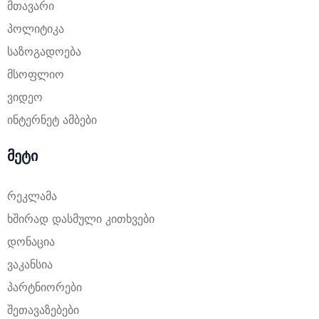
მთავარი
პოლიტიკა
საზოგადოება
მსოფლიო
ვიდეო
ინტერნეტ ამბები
მეტი
რეკლამა
ხშირად დასმული კითხვები
დონაცია
ვაკანსია
პარტნიორები
შეთავაზებები