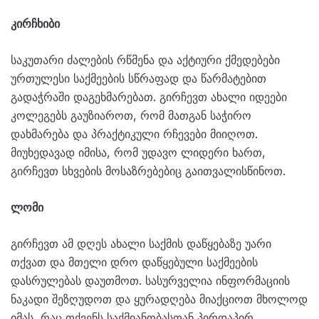
კირჩხიბი
საკუთარი ძალების რწმენა და აქტიური ქმედებები
ურთულესი საქმეების სწრაფად და წარმატებით
გადაჭრაში დაგეხმარებათ. გირჩევთ ახალი იდეები
კოლეგებს გაუზიაროთ, რომ მათგან საჭირო
დახმარება და პრაქტიკული რჩევები მიიღოთ.
მიუხედავად იმისა, რომ უდავო ლიდერი ხართ,
გირჩევთ სხვების მოსაზრებებიც გაითვალისწინოთ.
ლომი
გირჩევთ ამ დღეს ახალი საქმის დაწყებაზე უარი
თქვათ და მთელი დრო დაწყებული საქმეების
დასრულებას დაუთმოთ. სასურველია ინფორმაციის
ნაკადი შეზღუდოთ და ყურადღება მიაქციოთ მხოლოდ
იმას, რაც თქვენს საქმიანობასთან პირდაპირ