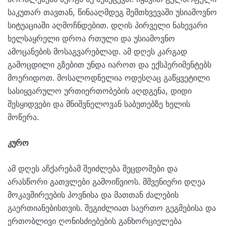
საკუთარ თავთან, წინააღმდეგ შემთხვევაში უსიამოვნო
სიტუაციაში აღმოჩნდებით. დღის პირველი ნახევარი
ხელსაყრელი დროა რთული და უსიამოვნო
ამოცანების მოსაგვარებლად. ამ დღეს კარგად
გამოცდილი გზებით უნდა იაროთ და ექსპერიმენტებს
მოერიდოთ. მოსალოდნელია ოდესღაც გაწყვეტილი
სასიყვარულო ურთიერთობების აღდგენა, დიდი
შესყიდვები და მნიშვნელოვან საბუთებზე ხელის
მოწერა.
კურო
ამ დღეს აჩქარებამ შეიძლება შეცდომები და
არასწორი გათვლები გამოიწვიოს. მშვენიერი დღეა
მოკავშირეების პოვნისა და მათთან ძალების
გაერთიანებისთვის. შეგიძლიათ საერთო გეგმებისა და
ერთობლივი ღონისძიებების განხორციელება