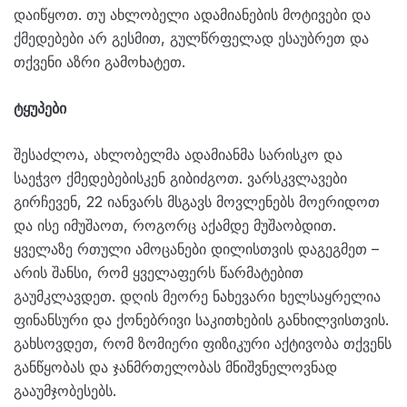
დაიწყოთ. თუ ახლობელი ადამიანების მოტივები და
ქმედებები არ გესმით, გულწრფელად ესაუბრეთ და
თქვენი აზრი გამოხატეთ.
ტყუპები
შესაძლოა, ახლობელმა ადამიანმა სარისკო და
საეჭვო ქმედებებისკენ გიბიძგოთ. ვარსკვლავები
გირჩევენ, 22 იანვარს მსგავს მოვლენებს მოერიდოთ
და ისე იმუშაოთ, როგორც აქამდე მუშაობდით.
ყველაზე რთული ამოცანები დილისთვის დაგეგმეთ –
არის შანსი, რომ ყველაფერს წარმატებით
გაუმკლავდეთ. დღის მეორე ნახევარი ხელსაყრელია
ფინანსური და ქონებრივი საკითხების განხილვისთვის.
გახსოვდეთ, რომ ზომიერი ფიზიკური აქტივობა თქვენს
განწყობას და ჯანმრთელობას მნიშვნელოვნად
გააუმჯობესებს.