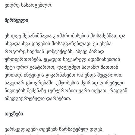
ვიდრე სასარგებლო.
მერწყული
ეს დღე შესანიშნავია კომპრომისების მოსაძებნად და
სხვადასხვა დავების მოსაგვარებლად. ეს ეხება
როგორც საქმიან კონტაქტებს, ასევე პირად
ურთიერთობებს. ეცადეთ საყვარელ ადამიანებთან
მეტი დრო გაატაროთ, დაგეგმეთ საღამო მათთან
ერთად. ინტუიცია გიკარნახებთ რა უნდა შეცვალოთ
საკუთარ ცხოვრებაში. უმჯობესია ძვირად ღირებული
ნივთების შეძენაზე ჯერჯერობით უარი თქვათ, რადგან
იმედგაცრუებული დარჩებით.
თევზები
ვარსკვლავები თევზებს წარმატებულ დღეს