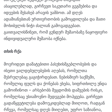
ასაცილებლად, გირჩევთ საკუთარი გეგმებისა და
იდეების შესახებ არავის უამბოთ. ამ დღეს
ადამიანებთან ურთიერთობის გამოცდილება და მათი
მოხიბვლის ნიჭი ძალიან გამოგადგებათ.
გაითვალისწინეთ, რომ გუნდურ მუშაობაზე ნაყოფიერი
ინდივიდუალური მუშაობა იქნება.
თხის რქა
მოერიდეთ დამატებითი პასუხისმგებლობების და
ისეთი ვალდებულებების აღებას, რომელთა
შესრულებაც გაგიჭირდებათ. ნებისმიერ საქმეში,
რომელიც ფულს და ქონებას ეხება, სიფრთხილე უნდა
გამოიჩინოთ – არსებობს შეცდომის დაშვების რისკი,
რომელსაც უსიამოვნო შედეგები მოჰყვება. გირჩევთ
გადაწყვეტილება დამოუკიდებლად მიიღოთ, რადგან
რჩევა, რომელსაც დღეს მიიღებთ, უფრო საზიანოა,