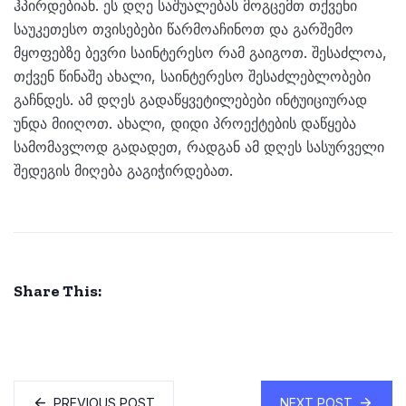
ჰპირდებიან. ეს დღე საშუალებას მოგცემთ თქვენი
საუკეთესო თვისებები წარმოაჩინოთ და გარშემო
მყოფებზე ბევრი საინტერესო რამ გაიგოთ. შესაძლოა,
თქვენ წინაშე ახალი, საინტერესო შესაძლებლობები
გაჩნდეს. ამ დღეს გადაწყვეტილებები ინტუიციურად
უნდა მიიღოთ. ახალი, დიდი პროექტების დაწყება
სამომავლოდ გადადეთ, რადგან ამ დღეს სასურველი
შედეგის მიღება გაგიჭირდებათ.
Share This:
PREVIOUS POST
NEXT POST