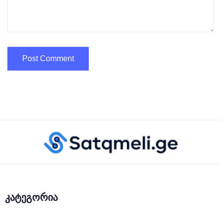
კატეგორია