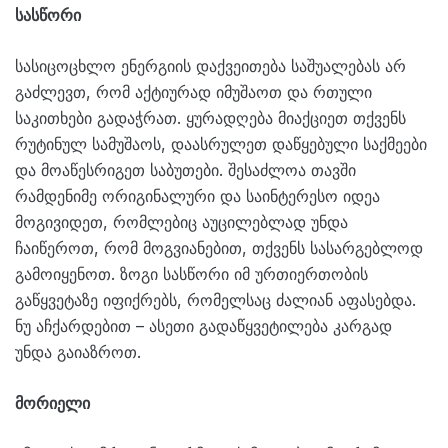
სასწორი
სასიცოცხლო ენერგიის დაქვეითება საშუალებას არ
გაძლევთ, რომ აქტიურად იმუშაოთ და რთული
საკითხები გადაჭრათ. ყურადღება მიაქციეთ თქვენს
რუტინულ სამუშაოს, დაასრულეთ დაწყებული საქმეები
და მოაწესრიგეთ საბუთები. შესაძლოა თავში
რამდენიმე ორიგინალური და საინტერესო იდეა
მოგივიდეთ, რომლებიც აუცილებლად უნდა
ჩაიწეროთ, რომ მოგვიანებით, თქვენს სასარგებლოდ
გამოიყენოთ. ზოგი სასწორი იმ ურთიერთობის
გაწყვეტაზე იფიქრებს, რომელსაც ძალიან აფასებდა.
ნუ აჩქარდებით – ასეთი გადაწყვეტილება კარგად
უნდა გაიაზროთ.
მორიელი