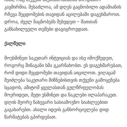
კავშირშია. შესაძლოა, ამ დღეს გაცნობილი ადამიანის
რჩევა შეცდომების თავიდან აცილებაში დაგეხმაროთ.
დროა, ძველ ნაცნობებს შეხვდეთ – მათთან
განსახილველი თემები დაგიგროვდათ.
ქალწული
მოუსმინეთ საკუთარ ინტუიციას და ისე იმოქმედეთ,
როგორც შინაგანი ხმა გკარნახობთ. ეს დაგეხმარებათ,
რომ დიდი შეცდომები თავიდან აიცილოთ. ვიღაცამ
შეიძლება საკუთარი მიზნებისთვის თქვენი გამოყენება
სცადოს, ამიტომ ყველასთან გულწრფელობას
მოერიდეთ, მეტი უსმინეთ და ნაკლები ილაპარაკეთ.
დღის მეორე ნახევარი სასიამოვნო სიახლეებით
გაგახარებთ. ახალი იდეის განხორციელება დიდ
წარმატებას გპირდებათ.