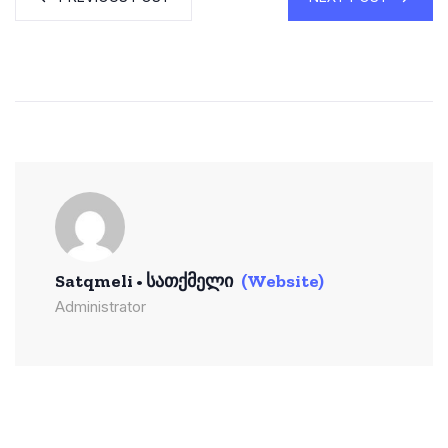
Satqmeli • Სათქმელი
(Website)
Administrator