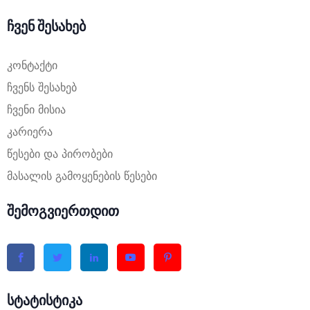
ჩვენ შესახებ
კონტაქტი
ჩვენს შესახებ
ჩვენი მისია
კარიერა
წესები და პირობები
მასალის გამოყენების წესები
შემოგვიერთდით
სტატისტიკა