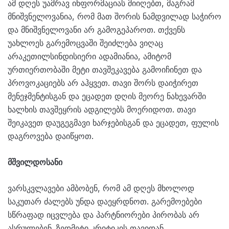
ამ დღეს უამრავ ინფორმაციას მიიღებთ, მაგრამ
მნიშვნელოვანია, რომ მათ შორის ნამდვილად საჭირო
და მნიშვნელოვანი არ გამოგეპაროთ. თქვენს
უახლოეს გარემოცვაში შეიძლება ვიღაც
არაკეთილსინდისიერი ადამიანია, ამიტომ
ურთიერთობაში მეტი თავშეკავება გამოიჩინეთ და
პროვოკაციებს არ აჰყვეთ. თავი შორს დაიჭირეთ
მენეჯმენტისგან და ეცადეთ დღის მეორე ნახევარში
ხალხის თავშეყრის ადგილებს მოერიდოთ. თავი
შეიკავეთ დაუგეგმავი ხარჯებისგან და ეცადეთ, ფულის
დაგროვება დაიწყოთ.
მშვილდოსანი
ვარსკვლავები ამბობენ, რომ ამ დღეს მხოლოდ
საკუთარ ძალებს უნდა დაეყრდნოთ. გარემოებები
სწრაფად იცვლება და პარტნიორები პირობას არ
ასრულებენ. ზედმეტი კრიტიკის თავიდან