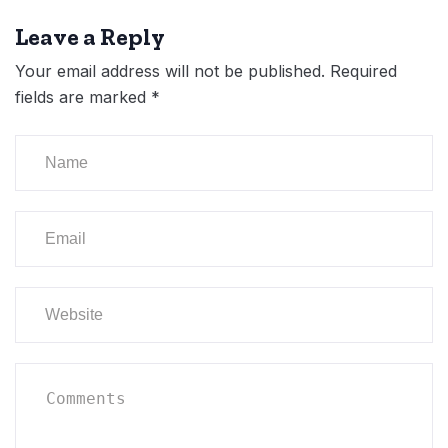
Leave a Reply
Your email address will not be published.
Required
fields are marked
*