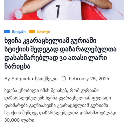
ᲛᲗᲐᲕᲐᲠᲘ
ᲡᲞᲝᲠᲢᲘ
ხვიჩა კვარაცხელიამ გურიაში
სტიქიის შედეგად დაზარალებულთა
დასახმარებლად 30 ათასი ლარი
ჩარიცხა
By
Satqmeli • Სათქმელი
February 28, 2025
ხდება ცნობილი იმის შესახებ, რომ გურიაში
დაზარალებულებს ხვიჩა კვარაცხელიამ ფულადი
დახმარება გაუწია.ხვიჩა კვარაცხელიამ გურიაში
სტიქიის შემდეგ დაზარალებულთა დასახმარებლად
30,000 ლარი