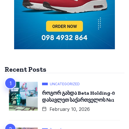
Recent Posts
UNCATEGORIZED
როგორ გახდა Beta Holding-ი
დასავლეთ საქართველოს №1
February 10, 2026