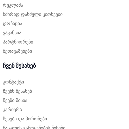
რეკლამა
ხშირად დასმული კითხვები
დონაცია
ვაკანსია
პარტნიორები
შეთავაზებები
ჩვენ შესახებ
კონტაქტი
ჩვენს შესახებ
ჩვენი მისია
კარიერა
წესები და პირობები
მასალის გამოყენების წესები