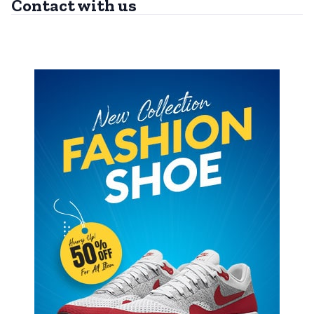
Contact with us