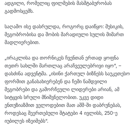
ადგილი, რომელიც ფილმების მასშტაბურობას
გადმოსცემს.
საღამო ისე დასრულდა, როგორც დაიწყო: მუსიკის,
მეგობრობისა და შობის მარადიული სულის მიმართ
მადლიერებით.
„ირაკლისა და თორნიკეს ჩვენთან ერთად ყოფნა
თეთრ სახლში მართლაც არაჩვეულებრივი იყო“, –
დასძინა ადვენტმა. „ისინი ქართულ ბიზნესს საუკეთესო
ფორმით განასახიერებენ და ჩემი ნამდვილი
მეგობრები და გამორჩეული ლიდერები არიან, ამ
სიტყვის სრული მნიშვნელობით. უკვე დიდი
ენთუზიაზმით ველოდებით მათ აშშ-ში დაბრუნებას,
როდესაც შეერთებული შტატები 4 ივლისს, 250-ე
იუბილეს იზეიმებს“.