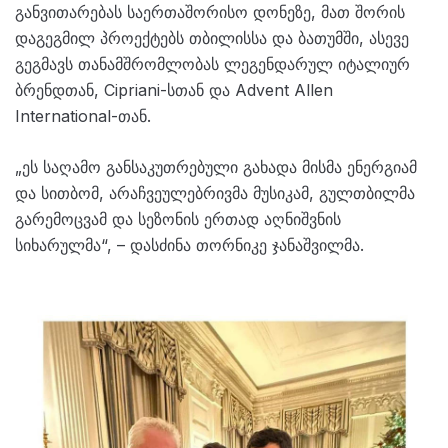
განვითარებას საერთაშორისო დონეზე, მათ შორის
დაგეგმილ პროექტებს თბილისსა და ბათუმში, ასევე
გეგმავს თანამშრომლობას ლეგენდარულ იტალიურ
ბრენდთან, Cipriani-სთან და Advent Allen
International-თან.
„ეს საღამო განსაკუთრებული გახადა მისმა ენერგიამ
და სითბომ, არაჩვეულებრივმა მუსიკამ, გულთბილმა
გარემოცვამ და სეზონის ერთად აღნიშვნის
სიხარულმა“, – დასძინა თორნიკე ჯანაშვილმა.