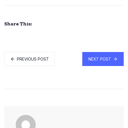
Share This:
PREVIOUS POST
NEXT POST