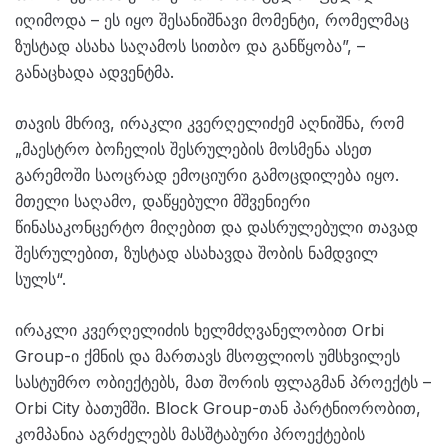
იღიმოდა – ეს იყო შესანიშნავი მომენტი, რომელმაც
ზუსტად ასახა საღამოს სითბო და განწყობა”, –
განაცხადა ადვენტმა.
თავის მხრივ, ირაკლი კვერღელიძემ აღნიშნა, რომ
„მაესტრო ბოჩელის შესრულების მოსმენა ასეთ
გარემოში საოცრად ემოციური გამოცდილება იყო.
მთელი საღამო, დაწყებული მშვენიერი
წინასაკონცერტო მიღებით და დასრულებული თავად
შესრულებით, ზუსტად ასახავდა შობის ნამდვილ
სულს“.
ირაკლი კვერღელიძის ხელმძღვანელობით Orbi
Group-ი ქმნის და მართავს მსოფლიოს უმსხვილეს
სასტუმრო ობიექტებს, მათ შორის ფლაგმან პროექტს –
Orbi City ბათუმში. Block Group-თან პარტნიორობით,
კომპანია აგრძელებს მასშტაბური პროექტების