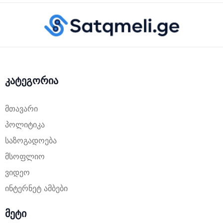
კატეგორია
მთავარი
პოლიტიკა
საზოგადოება
მსოფლიო
ვიდეო
ინტერნეტ ამბები
მეტი