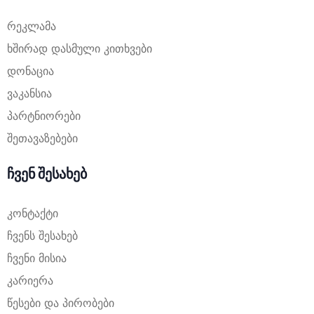
რეკლამა
ხშირად დასმული კითხვები
დონაცია
ვაკანსია
პარტნიორები
შეთავაზებები
ჩვენ შესახებ
კონტაქტი
ჩვენს შესახებ
ჩვენი მისია
კარიერა
წესები და პირობები