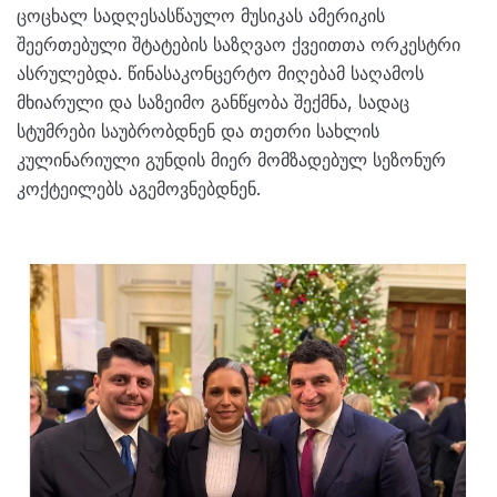
ცოცხალ სადღესასწაულო მუსიკას ამერიკის
შეერთებული შტატების საზღვაო ქვეითთა ორკესტრი
ასრულებდა. წინასაკონცერტო მიღებამ საღამოს
მხიარული და საზეიმო განწყობა შექმნა, სადაც
სტუმრები საუბრობდნენ და თეთრი სახლის
კულინარიული გუნდის მიერ მომზადებულ სეზონურ
კოქტეილებს აგემოვნებდნენ.