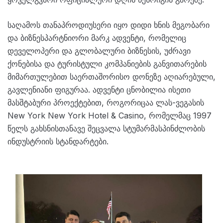
საღამოს თანაპროდიუსერი იყო დიდი ხნის მეგობარი
და ბიზნესპარტნიორი მარკ ადვენტი, რომელიც
დეველოპერი და გლობალური ბიზნესის, უძრავი
ქონებისა და ტურისტული კომპანიების განვითარების
მიმართულებით საერთაშორისო დონეზე აღიარებული,
გავლენიანი ფიგურაა. ადვენტი ცნობილია ისეთი
მასშტაბური პროექტებით, როგორიცაა ლას-ვეგასის
New York New York Hotel & Casino, რომელმაც 1997
წელს გახსნისთანავე შეცვალა სტუმარმასპინძლობის
ინდუსტრიის სტანდარტები.