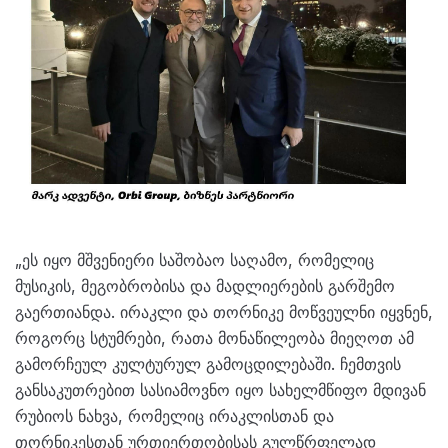
„ეს იყო მშვენიერი საშობაო საღამო, რომელიც
მუსიკის, მეგობრობისა და მადლიერების გარშემო
გაერთიანდა. ირაკლი და თორნიკე მოწვეულნი იყვნენ,
როგორც სტუმრები, რათა მონაწილეობა მიეღოთ ამ
გამორჩეულ კულტურულ გამოცდილებაში. ჩემთვის
განსაკუთრებით სასიამოვნო იყო სახელმწიფო მდივან
რუბიოს ნახვა, რომელიც ირაკლისთან და
თორნიკესთან ურთიერთობისას გულწრფელად