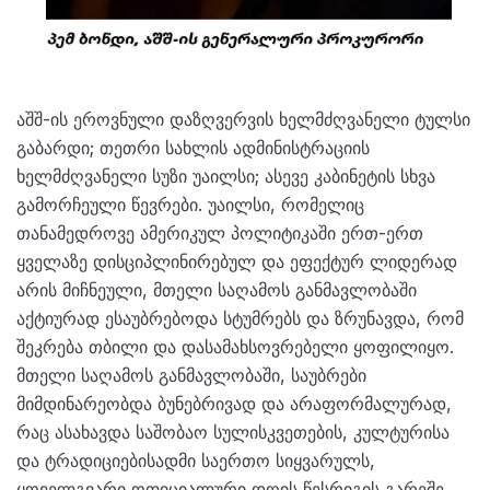
აშშ-ის ეროვნული დაზღვერვის ხელმძღვანელი ტულსი
გაბარდი; თეთრი სახლის ადმინისტრაციის
ხელმძღვანელი სუზი უაილსი; ასევე კაბინეტის სხვა
გამორჩეული წევრები. უაილსი, რომელიც
თანამედროვე ამერიკულ პოლიტიკაში ერთ-ერთ
ყველაზე დისციპლინირებულ და ეფექტურ ლიდერად
არის მიჩნეული, მთელი საღამოს განმავლობაში
აქტიურად ესაუბრებოდა სტუმრებს და ზრუნავდა, რომ
შეკრება თბილი და დასამახსოვრებელი ყოფილიყო.
მთელი საღამოს განმავლობაში, საუბრები
მიმდინარეობდა ბუნებრივად და არაფორმალურად,
რაც ასახავდა საშობაო სულისკვეთების, კულტურისა
და ტრადიციებისადმი საერთო სიყვარულს,
ყოველგვარი ოფიციალური დღის წესრიგის გარეშე.