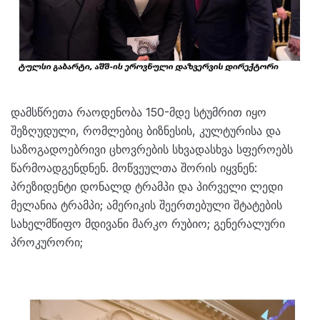
დამსწრეთა რაოდენობა 150-მდე სტუმრით იყო
შეზღუდული, რომლებიც ბიზნესის, კულტურისა და
საზოგადოებრივი ცხოვრების სხვადასხვა სფეროებს
წარმოადგენდნენ. მოწვეულთა შორის იყვნენ:
პრეზიდენტი დონალდ ტრამპი და პირველი ლედი
მელანია ტრამპი; ამერიკის შეერთებული შტატების
სახელმწიფო მდივანი მარკო რუბიო; გენერალური
პროკურორი;