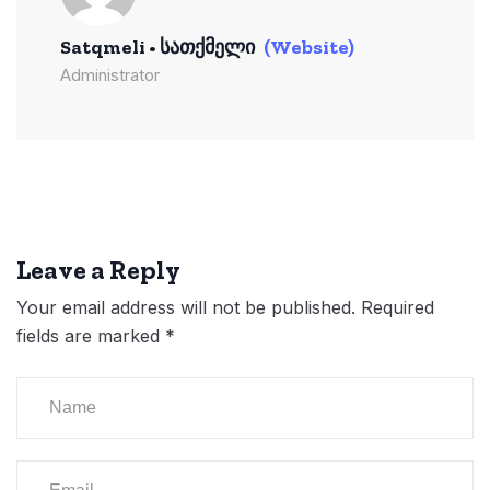
Satqmeli • Სათქმელი
(Website)
Administrator
Leave a Reply
Your email address will not be published.
Required
fields are marked
*