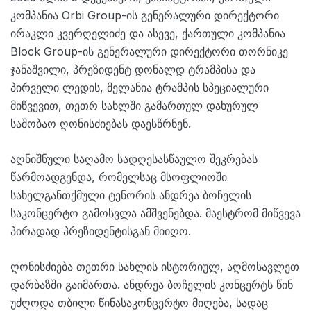
კომპანია Orbi Group-ის გენერალური დირექტორი
ირაკლი კვერღელიძე და ასევე, ქართული კომპანია
Block Group-ის გენერალური დირექტორი თორნიკე
ჯანაშვილი, პრეზიდენტ დონალდ ტრამპისა და
პირველი ლედის, მელანია ტრამპის სპეციალური
მიწვევით, თეთრ სახლში გამართულ დახურულ
საშობაო ღონისძიებას დაესწრნენ.
აღნიშნული საღამო სადღესასწაულო შეკრებას
წარმოადგენდა, რომელსაც მსოფლიოში
სახელგანთქმული ტენორის ანდრეა ბოჩელის
საკონცერტო გამოსვლა ამშვენებდა. მაესტრომ მიწვევა
პირადად პრეზიდენტისგან მიიღო.
ღონისძიება თეთრი სახლის ისტორიულ, აღმოსავლეთ
დარბაზში გაიმართა. ანდრეა ბოჩელის კონცერტს წინ
უძღოდა თბილი წინასაკონცერტო მიღება, სადაც