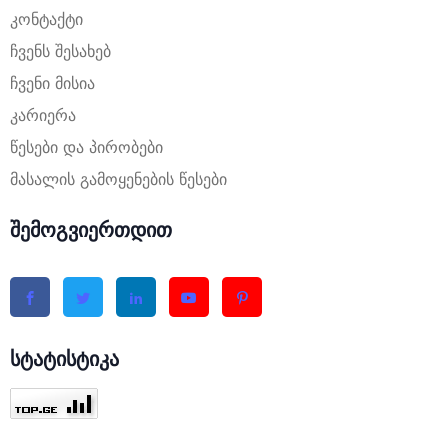
კონტაქტი
ჩვენს შესახებ
ჩვენი მისია
კარიერა
წესები და პირობები
მასალის გამოყენების წესები
შემოგვიერთდით
სტატისტიკა