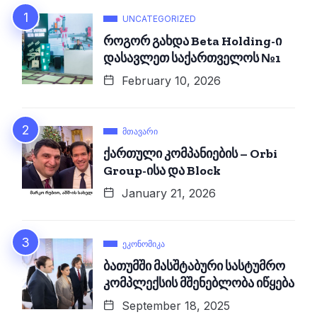
UNCATEGORIZED
როგორ გახდა Beta Holding-ი
დასავლეთ საქართველოს №1
February 10, 2026
ᲛᲗᲐᲕᲐᲠᲘ
ქართული კომპანიების – Orbi
Group-ისა და Block
January 21, 2026
ᲔᲙᲝᲜᲝᲛᲘᲙᲐ
ბათუმში მასშტაბური სასტუმრო
კომპლექსის მშენებლობა იწყება
September 18, 2025