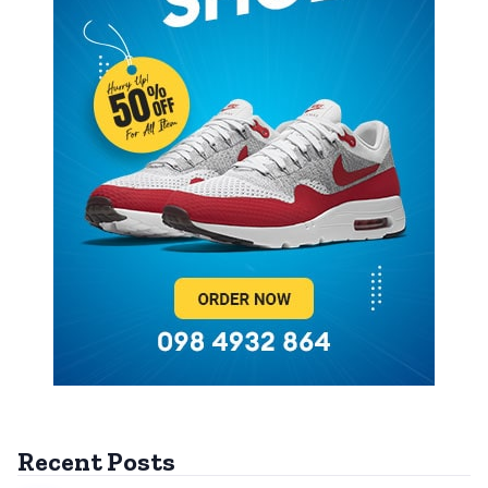
Recent Posts