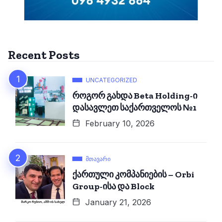
Recent Posts
UNCATEGORIZED
როგორ გახდა Beta Holding-ი
დასავლეთ საქართველოს №1
February 10, 2026
ᲛᲗᲐᲕᲐᲠᲘ
ქართული კომპანიების – Orbi
Group-ისა და Block
January 21, 2026