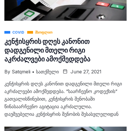
COVID
ᲛᲡᲝᲤᲚᲘᲝ
კენჭისყრის დღეს კანონით
დადგენილი მთელი რიგი
აკრძალვები ამოქმედდება
By
Satqmeli • Სათქმელი
June 27, 2021
კენჭისყრის დღეს კანონით დადგენილი მთელი რიგი
აკრძალვები ამოქმედდება. “საარჩევნო კოდექსის“
გათვალისწინებით, კენჭისყრის შენობაში
წინასაარჩევნო აგიტაცია აკრძალულია.
დაუშვებელია კენჭისყრის შენობის შესასვლელიდან