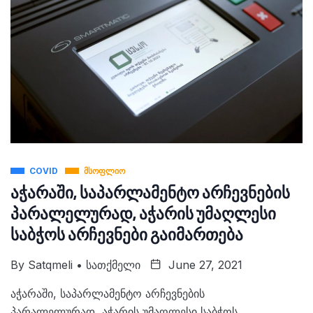
COVID
ᲛᲡᲝᲤᲚᲘᲝ
აჭარაში, საპარლამენტო არჩევნების
პარალელურად, აჭარის უმაღლესი
საბჭოს არჩევნები გაიმართება
By
Satqmeli • Სათქმელი
June 27, 2021
აჭარაში, საპარლამენტო არჩევნების
პარალელურად, აჭარის უმაღლესი საბჭოს