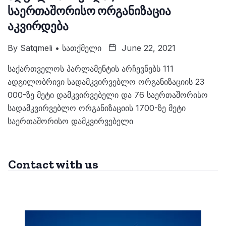
საერთაშორისო ორგანიზაცია
აკვირდება
By
Satqmeli • Სათქმელი
June 22, 2021
საქართველოს პარლამენტის არჩევნებს 111
ადგილობრივი სადამკვირვებლო ორგანიზაციის 23
000-ზე მეტი დამკვირვებელი და 76 საერთაშორისო
სადამკვირვებლო ორგანიზაციის 1700-ზე მეტი
საერთაშორისო დამკვირვებელი
Contact with us