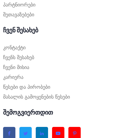
პარტნიორები
შეთავაზებები
ჩვენ შესახებ
კონტაქტი
ჩვენს შესახებ
ჩვენი მისია
კარიერა
წესები და პირობები
მასალის გამოყენების წესები
შემოგვიერთდით