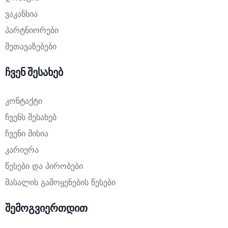
ვაკანსია
პარტნიორები
შეთავაზებები
ჩვენ შესახებ
კონტაქტი
ჩვენს შესახებ
ჩვენი მისია
კარიერა
წესები და პირობები
მასალის გამოყენების წესები
შემოგვიერთდით