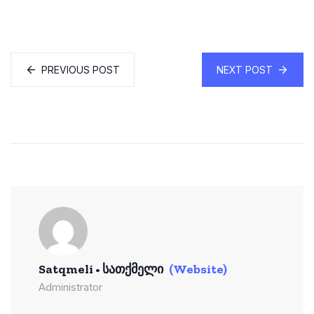
PREVIOUS POST
NEXT POST
Satqmeli • Სათქმელი
(Website)
Administrator