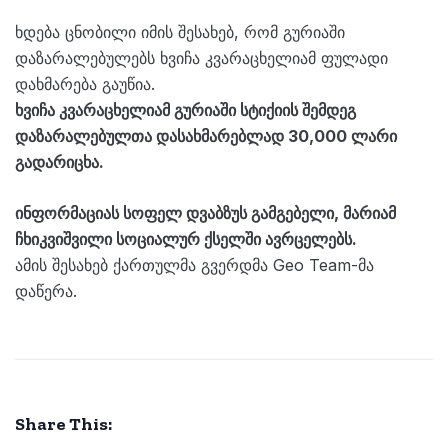
ხდება ცნობილი იმის შესახებ, რომ გურიაში
დაზარალებულებს ხვიჩა კვარაცხელიამ ფულადი
დახმარება გაუწია.
ხვიჩა კვარაცხელიამ გურიაში სტიქიის შემდეგ
დაზარალებულთა დასახმარებლად 30,000 ლარი
გადარიცხა.
ინფორმაციას სოფელ დვაბზუს გამგებელი, მარიამ
ჩხიკვიშვილი სოციალურ ქსელში ავრცელებს.
ამის შესახებ ქართულმა გვერდმა Geo Team-მა
დაწერა.
Share This: