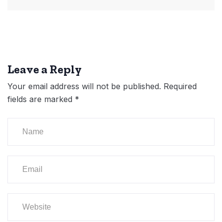
Leave a Reply
Your email address will not be published.
Required
fields are marked
*