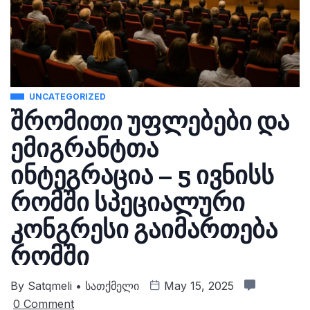
UNCATEGORIZED
შრომითი უფლებები და
ემიგრანტთა
ინტეგრაცია – 5 ივნისს
რომში სპეციალური
კონგრესი გაიმართება
რომში
By
Satqmeli • Სათქმელი
May 15, 2025
0 Comment