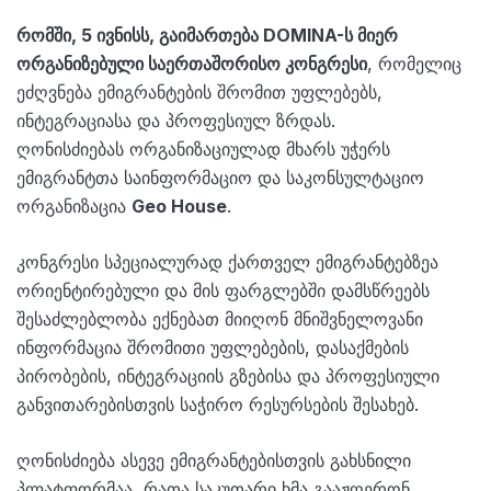
რომში, 5 ივნისს, გაიმართება DOMINA-ს მიერ
ორგანიზებული საერთაშორისო კონგრესი
, რომელიც
ეძღვნება ემიგრანტების შრომით უფლებებს,
ინტეგრაციასა და პროფესიულ ზრდას.
ღონისძიებას ორგანიზაციულად მხარს უჭერს
ემიგრანტთა საინფორმაციო და საკონსულტაციო
ორგანიზაცია
Geo House
.
კონგრესი სპეციალურად ქართველ ემიგრანტებზეა
ორიენტირებული და მის ფარგლებში დამსწრეებს
შესაძლებლობა ექნებათ მიიღონ მნიშვნელოვანი
ინფორმაცია შრომითი უფლებების, დასაქმების
პირობების, ინტეგრაციის გზებისა და პროფესიული
განვითარებისთვის საჭირო რესურსების შესახებ.
ღონისძიება ასევე ემიგრანტებისთვის გახსნილი
პლატფორმაა, რათა საკუთარი ხმა გააჟღერონ