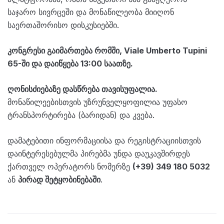
საჯარო სივრცეში და მონაწილეობა მიიღონ
საერთაშორისო დისკუსიებში.
კონგრესი გაიმართება რომში, Viale Umberto Tupini
65-ში და დაიწყება 13:00 საათზე.
ღონისძიებაზე დასწრება თავისუფალია.
მონაწილეებისთვის უზრუნველყოფილია უფასო
ტრანსპორტირება (ბარიდან) და კვება.
დამატებითი ინფორმაციისა და რეგისტრაციისთვის
დაინტერესებულმა პირებმა უნდა დაუკავშირდეს
ქართველ ოპერატორს ნომერზე
(+39) 349 180 5032
ან
პირად შეტყობინებაში
.