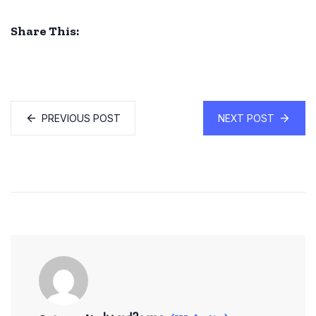
Share This:
PREVIOUS POST
NEXT POST